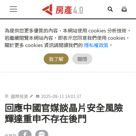
為提供您更多優質的內容，本網站使用 cookies 分析技術。
若繼續閱覽本網站內容，即表示您同意我們使用 cookies，
關於更多 cookies 資訊請閱讀我們的
隱私權政策
。
我了解
關閉
國際投資
2025-08-11 14:01:37
回應中國官媒談晶片安全風險
輝達重申不存在後門
分享到