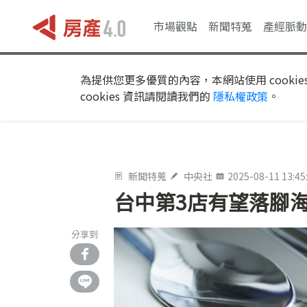
市場觀點
新聞特蒐
產經脈動
為提供您更多優質的內容，本網站使用 cookie
cookies 資訊請閱讀我們的
隱私權政策
。
新聞特蒐
中央社
2025-08-11 13:45
台中第3店有望落腳
分享到