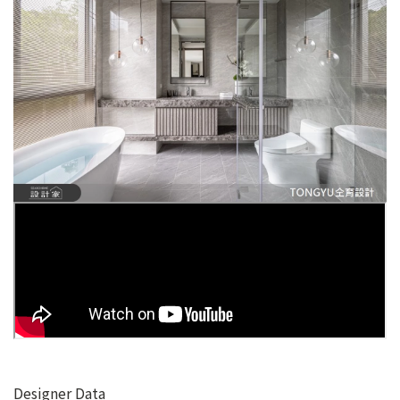
Designer Data