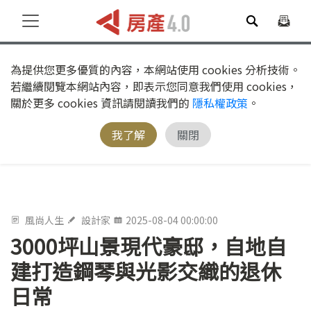
為提供您更多優質的內容，本網站使用 cookies 分析技術。
若繼續閱覽本網站內容，即表示您同意我們使用 cookies，
關於更多 cookies 資訊請閱讀我們的
隱私權政策
。
我了解
關閉
風尚人生
設計家
2025-08-04 00:00:00
3000坪山景現代豪邸，自地自
建打造鋼琴與光影交織的退休
日常