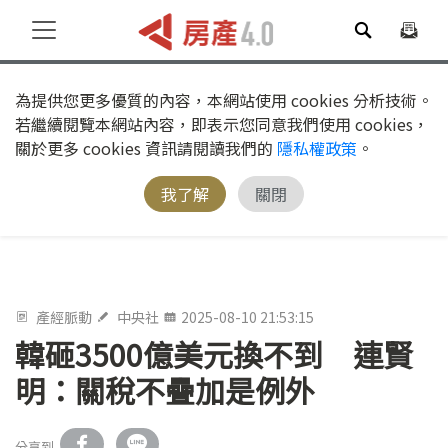
為提供您更多優質的內容，本網站使用 cookies 分析技術。
若繼續閱覽本網站內容，即表示您同意我們使用 cookies，
關於更多 cookies 資訊請閱讀我們的
隱私權政策
。
我了解
關閉
產經脈動
中央社
2025-08-10 21:53:15
韓砸3500億美元換不到 連賢
明：關稅不疊加是例外
分享到