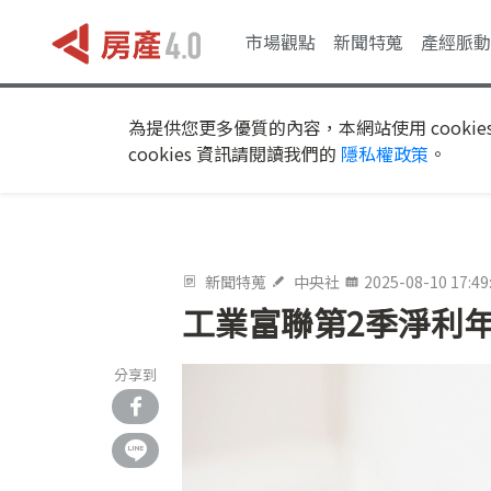
市場觀點
新聞特蒐
產經脈動
為提供您更多優質的內容，本網站使用 cookie
cookies 資訊請閱讀我們的
隱私權政策
。
新聞特蒐
中央社
2025-08-10 17:49
工業富聯第2季淨利年
分享到