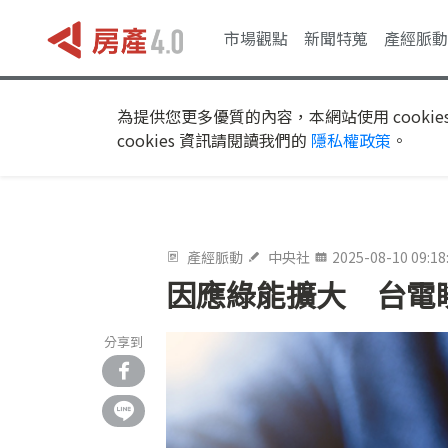
市場觀點
新聞特蒐
產經脈動
為提供您更多優質的內容，本網站使用 cookie
cookies 資訊請閱讀我們的
隱私權政策
。
產經脈動
中央社
2025-08-10 09:18
因應綠能擴大 台電
分享到