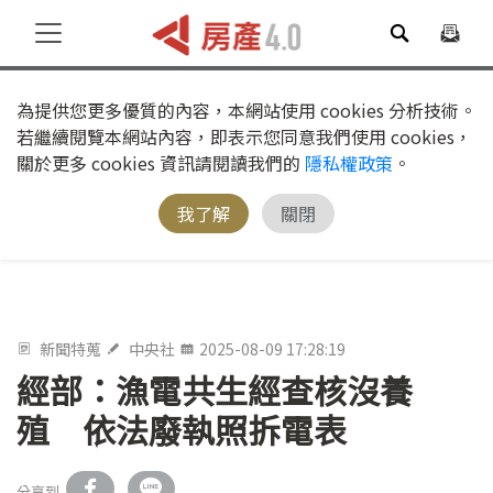
為提供您更多優質的內容，本網站使用 cookies 分析技術。
若繼續閱覽本網站內容，即表示您同意我們使用 cookies，
關於更多 cookies 資訊請閱讀我們的
隱私權政策
。
我了解
關閉
新聞特蒐
中央社
2025-08-09 17:28:19
經部：漁電共生經查核沒養
殖 依法廢執照拆電表
分享到