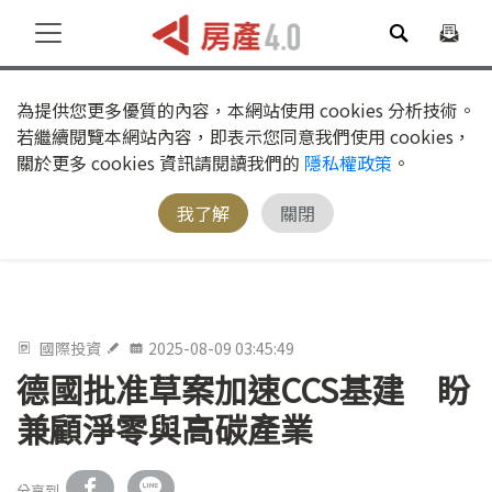
為提供您更多優質的內容，本網站使用 cookies 分析技術。
若繼續閱覽本網站內容，即表示您同意我們使用 cookies，
關於更多 cookies 資訊請閱讀我們的
隱私權政策
。
我了解
關閉
國際投資
2025-08-09 03:45:49
德國批准草案加速CCS基建 盼
兼顧淨零與高碳產業
分享到