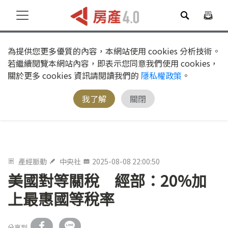
為提供您更多優質的內容，本網站使用 cookies 分析技術。
若繼續閱覽本網站內容，即表示您同意我們使用 cookies，
關於更多 cookies 資訊請閱讀我們的
隱私權政策
。
我了解
關閉
產經脈動
中央社
2025-08-08 22:00:50
美國對等關稅 經部：20%加
上最惠國等稅率
分享到