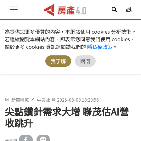
為提供您更多優質的內容，本網站使用 cookies 分析技術。
若繼續閱覽本網站內容，即表示您同意我們使用 cookies，
關於更多 cookies 資訊請閱讀我們的
隱私權政策
。
我了解
關閉
新聞特蒐
中央社
2025-08-08 18:23:56
尖點鑽針需求大增 聯茂估AI營
收跳升
分享到