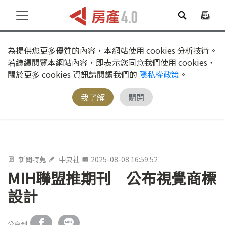
為提供您更多優質的內容，本網站使用 cookies 分析技術。
若繼續閱覽本網站內容，即表示您同意我們使用 cookies，
關於更多 cookies 資訊請閱讀我們的
隱私權政策
。
我了解
關閉
新聞特蒐
中央社
2025-08-08 16:59:52
MIH聯盟推期刊 公布視覺商標
設計
分享到