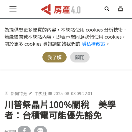
為提供您更多優質的內容，本網站使用 cookies 分析技術。
若繼續閱覽本網站內容，即表示您同意我們使用 cookies，
關於更多 cookies 資訊請閱讀我們的
隱私權政策
。
我了解
關閉
新聞特蒐
中央社
2025-08-08 09:22:01
川普祭晶片100%關稅 美學
者：台積電可能優先豁免
分享到