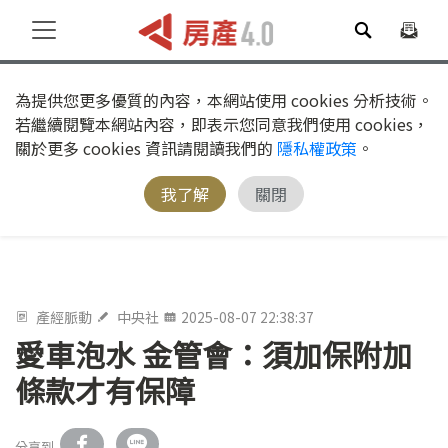
為提供您更多優質的內容，本網站使用 cookies 分析技術。
若繼續閱覽本網站內容，即表示您同意我們使用 cookies，
關於更多 cookies 資訊請閱讀我們的
隱私權政策
。
我了解
關閉
產經脈動
中央社
2025-08-07 22:38:37
愛車泡水 金管會：須加保附加
條款才有保障
分享到