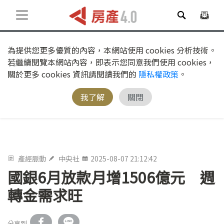
為提供您更多優質的內容，本網站使用 cookies 分析技術。
若繼續閱覽本網站內容，即表示您同意我們使用 cookies，
關於更多 cookies 資訊請閱讀我們的
隱私權政策
。
我了解
關閉
產經脈動
中央社
2025-08-07 21:12:42
國銀6月放款月增1506億元 週
轉金需求旺
分享到