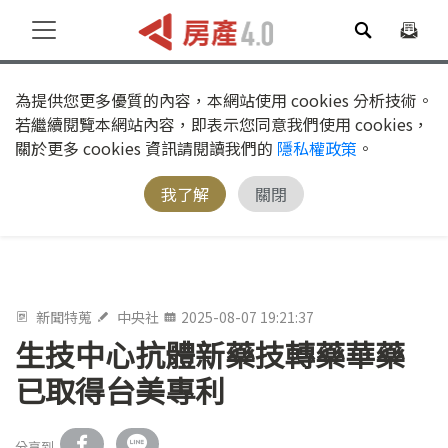
為提供您更多優質的內容，本網站使用 cookies 分析技術。
若繼續閱覽本網站內容，即表示您同意我們使用 cookies，
關於更多 cookies 資訊請閱讀我們的
隱私權政策
。
我了解
關閉
新聞特蒐
中央社
2025-08-07 19:21:37
生技中心抗體新藥技轉藥華藥
已取得台美專利
分享到