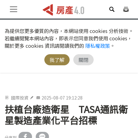
為提供您更多優質的內容，本網站使用 cookies 分析技術。
若繼續閱覽本網站內容，即表示您同意我們使用 cookies，
關於更多 cookies 資訊請閱讀我們的
隱私權政策
。
我了解
關閉
國際投資
2025-08-07 19:12:28
扶植台廠造衛星 TASA通訊衛
星製造產業化平台招標
分享到