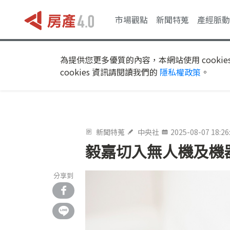
市場觀點
新聞特蒐
產經脈動
為提供您更多優質的內容，本網站使用 cookie
cookies 資訊請閱讀我們的
隱私權政策
。
新聞特蒐
中央社
2025-08-07 18:26
毅嘉切入無人機及機
分享到