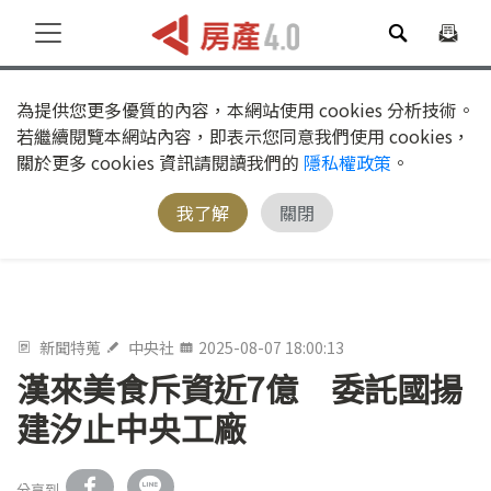
為提供您更多優質的內容，本網站使用 cookies 分析技術。
若繼續閱覽本網站內容，即表示您同意我們使用 cookies，
關於更多 cookies 資訊請閱讀我們的
隱私權政策
。
我了解
關閉
新聞特蒐
中央社
2025-08-07 18:00:13
漢來美食斥資近7億 委託國揚
建汐止中央工廠
分享到