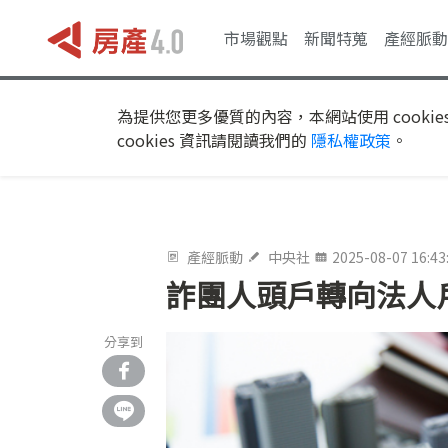
市場觀點
新聞特蒐
產經脈動
為提供您更多優質的內容，本網站使用 cookie
cookies 資訊請閱讀我們的
隱私權政策
。
產經脈動
中央社
2025-08-07 16:43
詐團人頭戶轉向法人
分享到