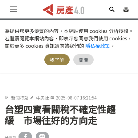
為提供您更多優質的內容，本網站使用 cookies 分析技術。
若繼續閱覽本網站內容，即表示您同意我們使用 cookies，
關於更多 cookies 資訊請閱讀我們的
隱私權政策
。
我了解
關閉
新聞特蒐
中央社
2025-08-07 16:21:54
台塑四寶看關稅不確定性趨
緩 市場往好的方向走
分享到