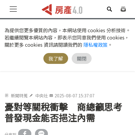
為提供您更多優質的內容，本網站使用 cookies 分析技術。
若繼續閱覽本網站內容，即表示您同意我們使用 cookies，
關於更多 cookies 資訊請閱讀我們的
隱私權政策
。
我了解
關閉
新聞特蒐
中央社
2025-08-07 15:37:07
憂對等關稅衝擊 商總籲思考
普發現金能否挹注內需
分享到