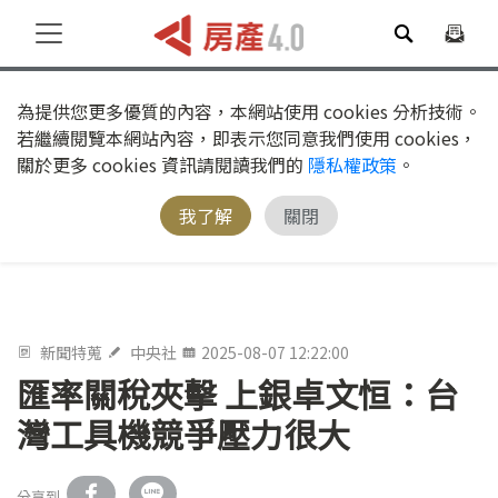
為提供您更多優質的內容，本網站使用 cookies 分析技術。
若繼續閱覽本網站內容，即表示您同意我們使用 cookies，
關於更多 cookies 資訊請閱讀我們的
隱私權政策
。
我了解
關閉
新聞特蒐
中央社
2025-08-07 12:22:00
匯率關稅夾擊 上銀卓文恒：台
灣工具機競爭壓力很大
分享到