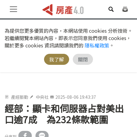
為提供您更多優質的內容，本網站使用 cookies 分析技術。
若繼續閱覽本網站內容，即表示您同意我們使用 cookies，
關於更多 cookies 資訊請閱讀我們的
隱私權政策
。
我了解
關閉
產經脈動
中央社
2025-08-06 19:43:37
經部：顯卡和伺服器占對美出
口逾7成 為232條款範圍
分享到