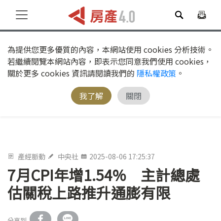
為提供您更多優質的內容，本網站使用 cookies 分析技術。
若繼續閱覽本網站內容，即表示您同意我們使用 cookies，
關於更多 cookies 資訊請閱讀我們的
隱私權政策
。
我了解
關閉
產經脈動
中央社
2025-08-06 17:25:37
7月CPI年增1.54% 主計總處
估關稅上路推升通膨有限
分享到