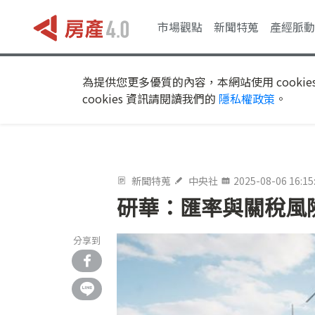
市場觀點
新聞特蒐
產經脈動
為提供您更多優質的內容，本網站使用 cookie
cookies 資訊請閱讀我們的
隱私權政策
。
新聞特蒐
中央社
2025-08-06 16:15
研華：匯率與關稅風險
分享到