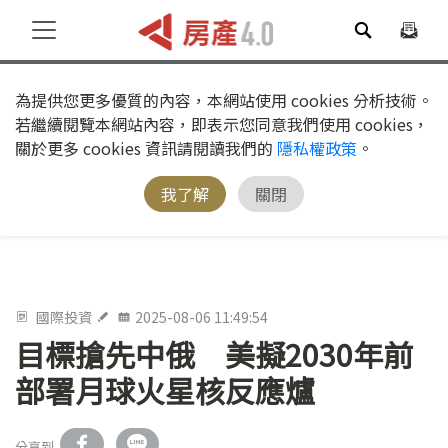
為提供您更多優質的內容，本網站使用 cookies 分析技術。
若繼續閱覽本網站內容，即表示您同意我們使用 cookies，
關於更多 cookies 資訊請閱讀我們的
隱私權政策
。
我了解
關閉
國際投資
2025-08-06 11:49:54
目標搶先中俄 美擬2030年前
部署月球火星核反應爐
分享到