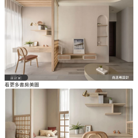
看更多書房美圖