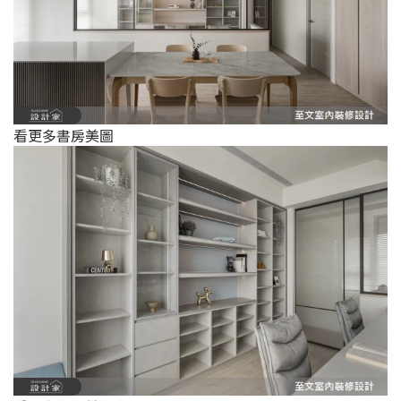
看更多書房美圖