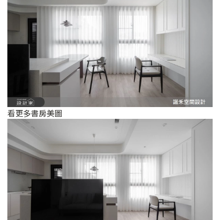
看更多書房美圖