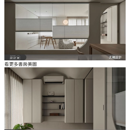
看更多書房美圖