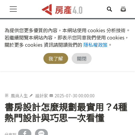
為提供您更多優質的內容，本網站使用 cookies 分析技術。
若繼續閱覽本網站內容，即表示您同意我們使用 cookies，
關於更多 cookies 資訊請閱讀我們的
隱私權政策
。
我了解
關閉
風尚人生
設計家
2025-07-30 00:00:00
書房設計怎麼規劃最實用？4種
熱門設計與巧思一次看懂
分享到