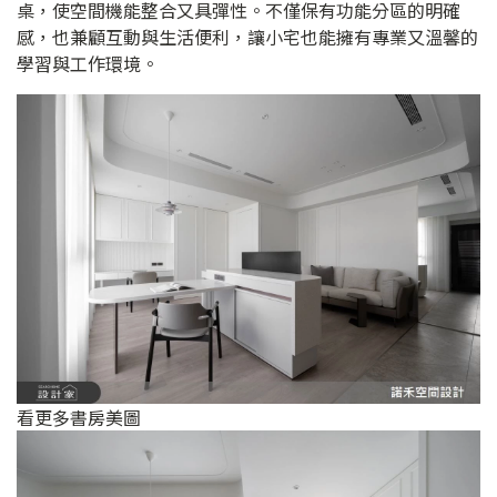
桌，使空間機能整合又具彈性。不僅保有功能分區的明確
感，也兼顧互動與生活便利，讓小宅也能擁有專業又溫馨的
學習與工作環境。
看更多書房美圖