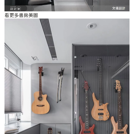
看更多書房美圖