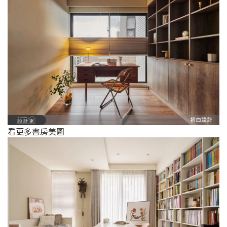
看更多書房美圖