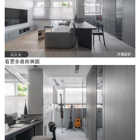
看更多書房美圖