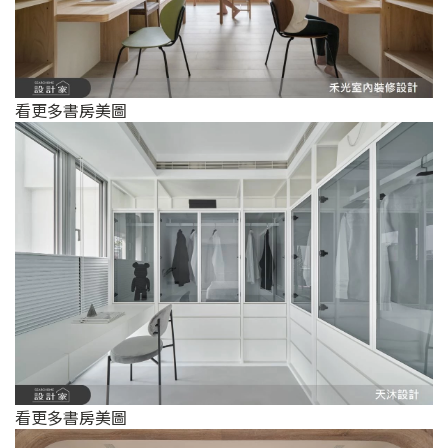
看更多書房美圖
看更多書房美圖