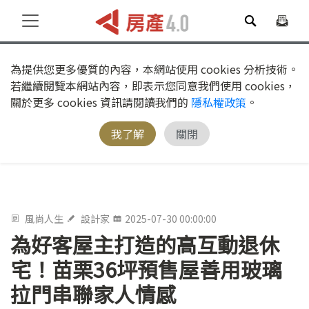
為提供您更多優質的內容，本網站使用 cookies 分析技術。
若繼續閱覽本網站內容，即表示您同意我們使用 cookies，
關於更多 cookies 資訊請閱讀我們的
隱私權政策
。
我了解
關閉
風尚人生
設計家
2025-07-30 00:00:00
為好客屋主打造的高互動退休
宅！苗栗36坪預售屋善用玻璃
拉門串聯家人情感