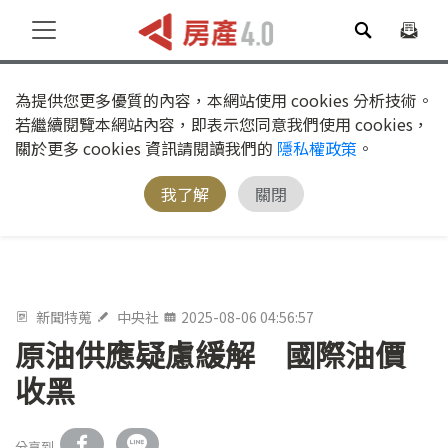
為提供您更多優質的內容，本網站使用 cookies 分析技術。
若繼續閱覽本網站內容，即表示您同意我們使用 cookies，
關於更多 cookies 資訊請閱讀我們的
隱私權政策
。
我了解
關閉
新聞特蒐
中央社
2025-08-06 04:56:57
原油供應疑慮緩解 國際油價
收黑
分享到