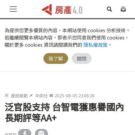
為提供您更多優質的內容，本網站使用 cookies 分析技術。
若繼續閱覽本網站內容，即表示您同意我們使用 cookies，
關於更多 cookies 資訊請閱讀我們的
隱私權政策
。
我了解
關閉
產經脈動
中央社
2025-08-05 23:06:26
泛官股支持 台智電獲惠譽國內
長期評等AA+
分享到