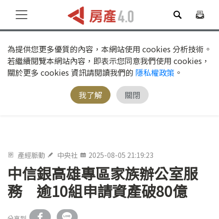
為提供您更多優質的內容，本網站使用 cookies 分析技術。
若繼續閱覽本網站內容，即表示您同意我們使用 cookies，
關於更多 cookies 資訊請閱讀我們的
隱私權政策
。
我了解
關閉
產經脈動
中央社
2025-08-05 21:19:23
中信銀高雄專區家族辦公室服
務 逾10組申請資產破80億
分享到