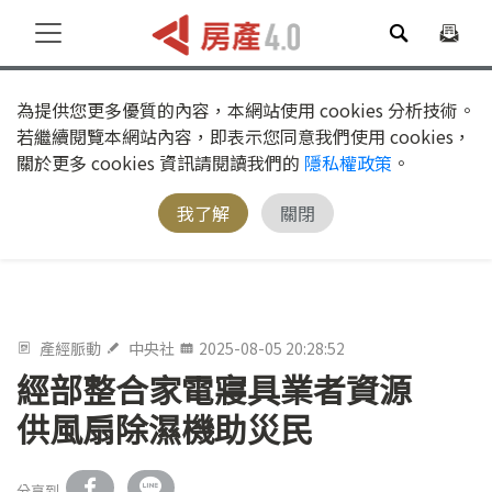
為提供您更多優質的內容，本網站使用 cookies 分析技術。
若繼續閱覽本網站內容，即表示您同意我們使用 cookies，
關於更多 cookies 資訊請閱讀我們的
隱私權政策
。
我了解
關閉
產經脈動
中央社
2025-08-05 20:28:52
經部整合家電寢具業者資源
供風扇除濕機助災民
分享到