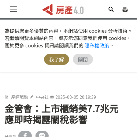
為提供您更多優質的內容，本網站使用 cookies 分析技術。
若繼續閱覽本網站內容，即表示您同意我們使用 cookies，
關於更多 cookies 資訊請閱讀我們的
隱私權政策
。
我了解
關閉
產經脈動
中央社
2025-08-05 20:19:39
金管會：上市櫃銷美7.7兆元
應即時揭露關稅影響
分享到