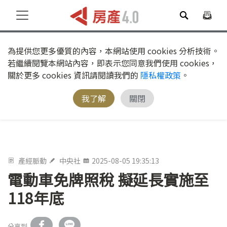
為提供您更多優質的內容，本網站使用 cookies 分析技術。
若繼續閱覽本網站內容，即表示您同意我們使用 cookies，
關於更多 cookies 資訊請閱讀我們的
隱私權政策
。
我了解
關閉
產經脈動
中央社
2025-08-05 19:35:13
電動車免牌照稅 擬延長實施至
118年底
分享到