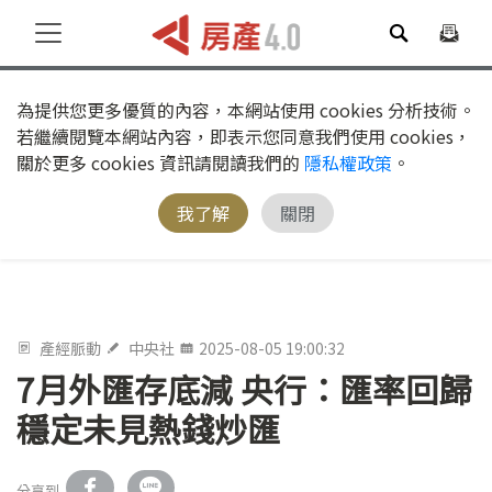
為提供您更多優質的內容，本網站使用 cookies 分析技術。
若繼續閱覽本網站內容，即表示您同意我們使用 cookies，
關於更多 cookies 資訊請閱讀我們的
隱私權政策
。
我了解
關閉
產經脈動
中央社
2025-08-05 19:00:32
7月外匯存底減 央行：匯率回歸
穩定未見熱錢炒匯
分享到