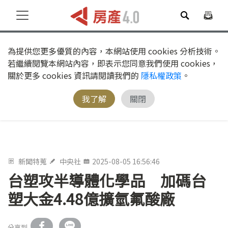
為提供您更多優質的內容，本網站使用 cookies 分析技術。
若繼續閱覽本網站內容，即表示您同意我們使用 cookies，
關於更多 cookies 資訊請閱讀我們的
隱私權政策
。
我了解
關閉
新聞特蒐
中央社
2025-08-05 16:56:46
台塑攻半導體化學品 加碼台
塑大金4.48億擴氫氟酸廠
分享到