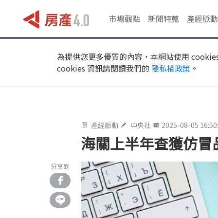
市場觀點
新聞特蒐
產經脈動
為提供您更多優質的內容，本網站使用 cookie
cookies 資訊請閱讀我們的
隱私權政策
。
產經脈動
中央社
2025-08-05 16:50
海關上半年查獲仿冒品
分享到