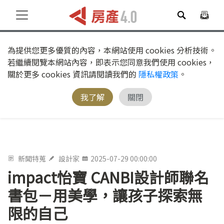
為提供您更多優質的內容，本網站使用 cookies 分析技術。
若繼續閱覽本網站內容，即表示您同意我們使用 cookies，
關於更多 cookies 資訊請閱讀我們的
隱私權政策
。
我了解
關閉
新聞特蒐
設計家
2025-07-29 00:00:00
impact怡寶 CANBI設計師聯名
書包－用美學，讓孩子探索無
限的自己