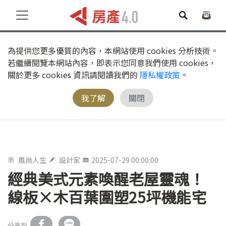
為提供您更多優質的內容，本網站使用 cookies 分析技術。
若繼續閱覽本網站內容，即表示您同意我們使用 cookies，
關於更多 cookies 資訊請閱讀我們的
隱私權政策
。
我了解
關閉
風尚人生
設計家
2025-07-29 00:00:00
經典美式元素喚醒老屋靈魂！
線板×木百葉圍塑25坪機能宅
分享到