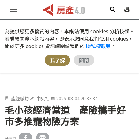
為提供您更多優質的內容，本網站使用 cookies 分析技術。
若繼續閱覽本網站內容，即表示您同意我們使用 cookies，
關於更多 cookies 資訊請閱讀我們的
隱私權政策
。
我了解
關閉
產經脈動
中央社
2025-08-04 20:33:37
毛小孩經濟當道 產險攜手好
市多推寵物險方案
分享到