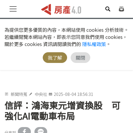
為提供您更多優質的內容，本網站使用 cookies 分析技術。
若繼續閱覽本網站內容，即表示您同意我們使用 cookies，
關於更多 cookies 資訊請閱讀我們的
隱私權政策
。
我了解
關閉
新聞特蒐
中央社
2025-08-04 18:56:31
信評：鴻海東元增資換股 可
強化AI電動車布局
分享到