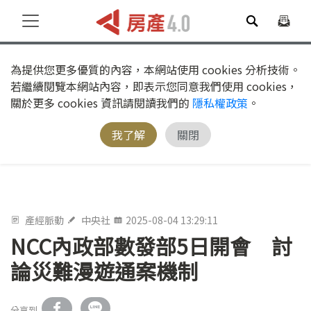
為提供您更多優質的內容，本網站使用 cookies 分析技術。
若繼續閱覽本網站內容，即表示您同意我們使用 cookies，
關於更多 cookies 資訊請閱讀我們的
隱私權政策
。
我了解
關閉
產經脈動
中央社
2025-08-04 13:29:11
NCC內政部數發部5日開會 討
論災難漫遊通案機制
分享到