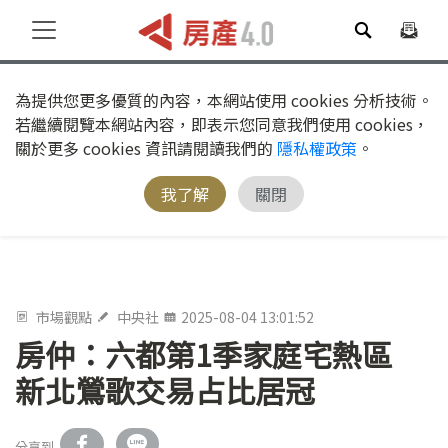
為提供您更多優質的內容，本網站使用 cookies 分析技術。
若繼續閱覽本網站內容，即表示您同意我們使用 cookies，
關於更多 cookies 資訊請閱讀我們的
隱私權政策
。
我了解
關閉
市場觀點
中央社
2025-08-04 13:01:52
房仲：六都第1季家庭宅熱區
新北鶯歌交易占比居冠
分享到