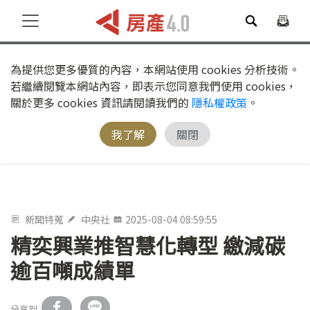
為提供您更多優質的內容，本網站使用 cookies 分析技術。
若繼續閱覽本網站內容，即表示您同意我們使用 cookies，
關於更多 cookies 資訊請閱讀我們的
隱私權政策
。
我了解
關閉
新聞特蒐
中央社
2025-08-04 08:59:55
精奕興業推智慧化轉型 繳減碳
逾百噸成績單
分享到