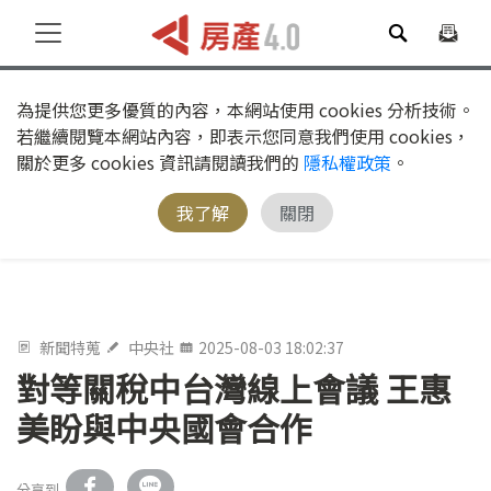
為提供您更多優質的內容，本網站使用 cookies 分析技術。
若繼續閱覽本網站內容，即表示您同意我們使用 cookies，
關於更多 cookies 資訊請閱讀我們的
隱私權政策
。
我了解
關閉
新聞特蒐
中央社
2025-08-03 18:02:37
對等關稅中台灣線上會議 王惠
美盼與中央國會合作
分享到