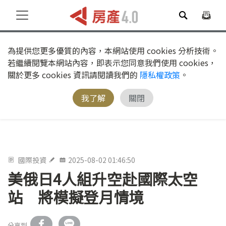
為提供您更多優質的內容，本網站使用 cookies 分析技術。
若繼續閱覽本網站內容，即表示您同意我們使用 cookies，
關於更多 cookies 資訊請閱讀我們的
隱私權政策
。
我了解
關閉
國際投資
2025-08-02 01:46:50
美俄日4人組升空赴國際太空
站 將模擬登月情境
分享到