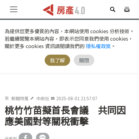
為提供您更多優質的內容，本網站使用 cookies 分析技術。
若繼續閱覽本網站內容，即表示您同意我們使用 cookies，
關於更多 cookies 資訊請閱讀我們的
隱私權政策
。
我了解
關閉
新聞特蒐
中央社
2025-08-01 21:57:07
桃竹竹苗擬首長會議 共同因
應美國對等關稅衝擊
分享到