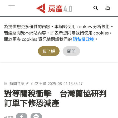
為提供您更多優質的內容，本網站使用 cookies 分析技術。
若繼續閱覽本網站內容，即表示您同意我們使用 cookies，
關於更多 cookies 資訊請閱讀我們的
隱私權政策
。
我了解
關閉
新聞特蒐
中央社
2025-08-01 13:55:47
對等關稅衝擊 台灣蘭協研判
訂單下修恐減產
分享到