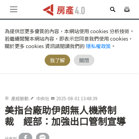
為提供您更多優質的內容，本網站使用 cookies 分析技術。
若繼續閱覽本網站內容，即表示您同意我們使用 cookies，
關於更多 cookies 資訊請閱讀我們的
隱私權政策
。
我了解
關閉
產經脈動
中央社
2025-08-01 13:48:39
美指台廠助伊朗無人機將制
裁 經部：加強出口管制宣導
分享到