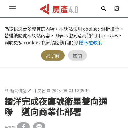
為提供您更多優質的內容，本網站使用 cookies 分析技術。
若繼續閱覽本網站內容，即表示您同意我們使用 cookies，
關於更多 cookies 資訊請閱讀我們的
隱私權政策
。
我了解
關閉
新聞特蒐
中央社
2025-08-01 12:35:19
鐳洋完成夜鷹號衛星雙向通
聯 邁向商業化部署
分享到